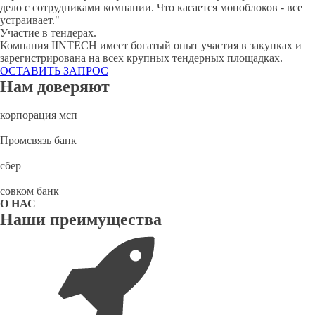
дело с сотрудниками компании. Что касается моноблоков - все
устраивает."
Участие в тендерах.
Компания IINTECH имеет богатый опыт участия в закупках и
зарегистрирована на всех крупных тендерных площадках.
ОСТАВИТЬ ЗАПРОС
Нам доверяют
корпорация мсп
Промсвязь банк
сбер
совком банк
О НАС
Наши преимущества