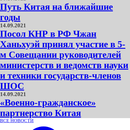
Путь Китая на ближайшие
годы
14.09.2021
Посол КНР в РФ Чжан
Ханьхуэй принял участие в 5-
м Совещании руководителей
министерств и ведомств науки
и техники государств-членов
ШОС
14.09.2021
«Военно-гражданское»
партнерство Китая
ВСЕ НОВОСТИ