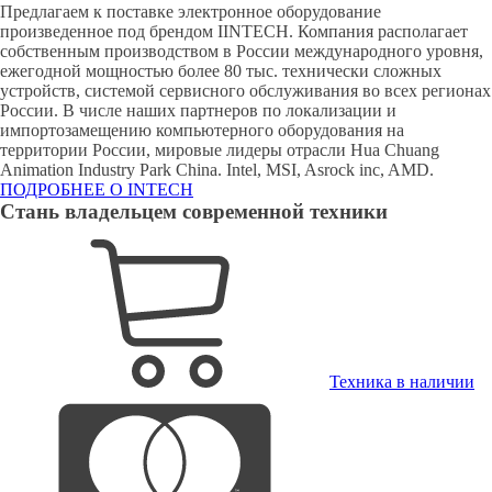
Предлагаем к поставке электронное оборудование
произведенное под брендом IINTECH. Компания располагает
собственным производством в России международного уровня,
ежегодной мощностью более 80 тыс. технически сложных
устройств, системой сервисного обслуживания во всех регионах
России. В числе наших партнеров по локализации и
импортозамещению компьютерного оборудования на
территории России, мировые лидеры отрасли Hua Chuang
Animation Industry Park China. Intel, MSI, Asrock inc, AMD.
ПОДРОБНЕЕ О INTECH
Стань владельцем современной техники
Техника в наличии