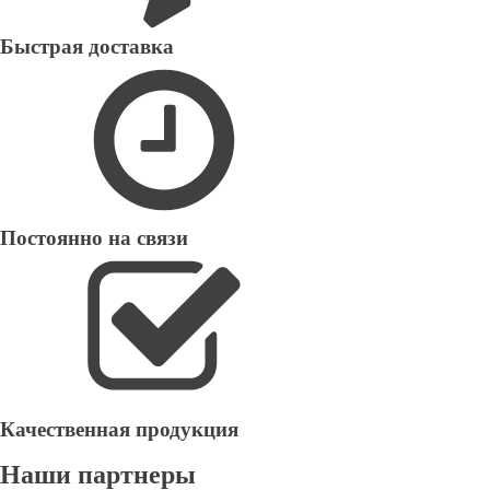
Быстрая доставка
Постоянно на связи
Качественная продукция
Наши партнеры