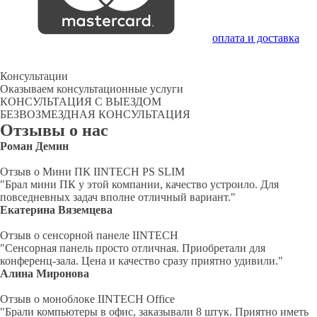
оплата и доставка
Консультации
Оказываем консультационные услуги
КОНСУЛЬТАЦИЯ С ВЫЕЗДОМ
БЕЗВОЗМЕЗДНАЯ КОНСУЛЬТАЦИЯ
Отзывы о нас
Роман Демин
Отзыв о Мини ПК IINTECH PS SLIM
"Брал мини ПК у этой компании, качество устроило. Для
повседневных задач вполне отличный вариант."
Екатерина Вяземцева
Отзыв о сенсорной панеле IINTECH
"Сенсорная панель просто отличная. Приобретали для
конференц-зала. Цена и качество сразу приятно удивили."
Алина Миронова
Отзыв о моноблоке IINTECH Office
"Брали компьютеры в офис, заказывали 8 штук. Приятно иметь