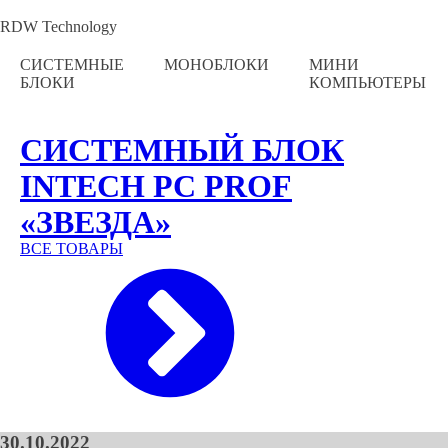
RDW Technology
СИСТЕМНЫЕ
МОНОБЛОКИ
МИНИ
БЛОКИ
КОМПЬЮТЕРЫ
СИСТЕМНЫЙ БЛОК
INTECH PC PROF
«ЗВЕЗДА»
ВСЕ ТОВАРЫ
30.10.2022