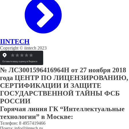
IINTECH
Copyright © iintech 2023
№ ЛСЗ001596416964Н от 27 ноября 2018
года ЦЕНТР ПО ЛИЦЕНЗИРОВАНИЮ,
СЕРТИФИКАЦИИ И ЗАЩИТЕ
ГОСУДАРСТВЕННОЙ ТАЙНЫ ФСБ
РОССИИ
Горячая линия ГК “Интеллектуальные
технологии” в Москве:
Телефон: 8 4957419466
Почта: info@iintech.ru