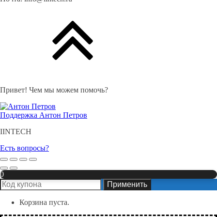
Привет! Чем мы можем помочь?
Поддержка
Антон Петров
IINTECH
Есть вопросы?
0
Применить
Корзина пуста.