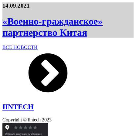
14.09.2021
«Военно-гражданское»
партнерство Китая
ВСЕ НОВОСТИ
IINTECH
Copyright © iintech 2023