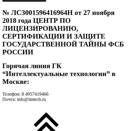
№ ЛСЗ001596416964Н от 27 ноября
2018 года ЦЕНТР ПО
ЛИЦЕНЗИРОВАНИЮ,
СЕРТИФИКАЦИИ И ЗАЩИТЕ
ГОСУДАРСТВЕННОЙ ТАЙНЫ ФСБ
РОССИИ
Горячая линия ГК
“Интеллектуальные технологии” в
Москве:
Телефон: 8 4957419466
Почта: info@iintech.ru