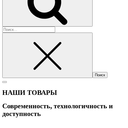
Найти:
НАШИ ТОВАРЫ
Современность, технологичность и
доступность