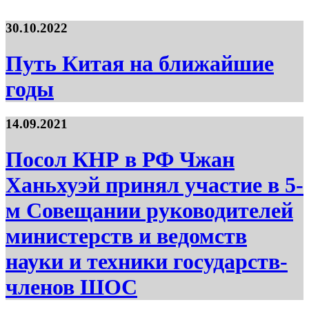
30.10.2022
Путь Китая на ближайшие
годы
14.09.2021
Посол КНР в РФ Чжан
Ханьхуэй принял участие в 5-
м Совещании руководителей
министерств и ведомств
науки и техники государств-
членов ШОС