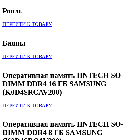
Рояль
ПЕРЕЙТИ К ТОВАРУ
Баяны
ПЕРЕЙТИ К ТОВАРУ
Оперативная память IINTECH SO-
DIMM DDR4 16 ГБ SAMSUNG
(K0D4SRCAV200)
ПЕРЕЙТИ К ТОВАРУ
Оперативная память IINTECH SO-
DIMM DDR4 8 ГБ SAMSUNG