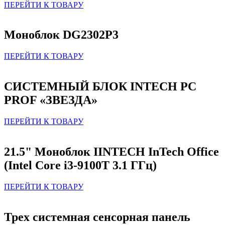
ПЕРЕЙТИ К ТОВАРУ
Моноблок DG2302P3
ПЕРЕЙТИ К ТОВАРУ
СИСТЕМНЫЙ БЛОК INTECH PC
PROF «ЗВЕЗДА»
ПЕРЕЙТИ К ТОВАРУ
21.5" Моноблок IINTECH InTech Office
(Intel Core i3-9100T 3.1 ГГц)
ПЕРЕЙТИ К ТОВАРУ
Трех системная сенсорная панель