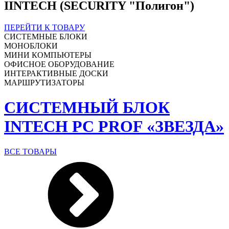
IINTECH (SECURITY "Полигон")
ПЕРЕЙТИ К ТОВАРУ
СИСТЕМНЫЕ БЛОКИ
МОНОБЛОКИ
МИНИ КОМПЬЮТЕРЫ
ОФИСНОЕ ОБОРУДОВАНИЕ
ИНТЕРАКТИВНЫЕ ДОСКИ
МАРШРУТИЗАТОРЫ
СИСТЕМНЫЙ БЛОК
INTECH PC PROF «ЗВЕЗДА»
ВСЕ ТОВАРЫ