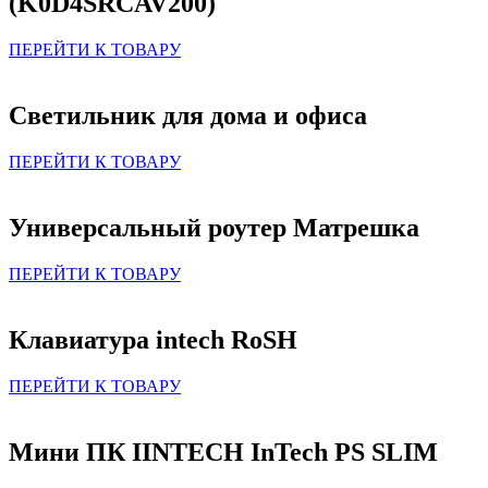
(K0D4SRCAV200)
ПЕРЕЙТИ К ТОВАРУ
Светильник для дома и офиса
ПЕРЕЙТИ К ТОВАРУ
Универсальный роутер Матрешка
ПЕРЕЙТИ К ТОВАРУ
Клавиатура intech RoSH
ПЕРЕЙТИ К ТОВАРУ
Мини ПК IINTECH InTech PS SLIM