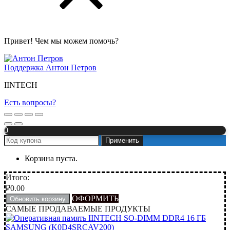
Привет! Чем мы можем помочь?
Поддержка
Антон Петров
IINTECH
Есть вопросы?
0
Применить
Корзина пуста.
Итого:
₽
0.00
ОФОРМИТЬ
Обновить корзину
САМЫЕ ПРОДАВАЕМЫЕ ПРОДУКТЫ